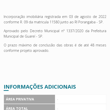
Incorporação imobiliária registrada em 03 de agosto de 2022
conforme
R. 09 da matricula 11580 junto ao RI Porangaba - SP.
Aprovado pelo Decreto Municipal nº 1337/2020 da Prefeitura
Municipal de Guareí - SP.
O prazo máximo de conclusão das obras é de até 48 meses
conforme projeto aprovado.
INFORMAÇÕES ADICIONAIS
ÁREA PRIVATIVA
-
ÁREA TOTAL
-