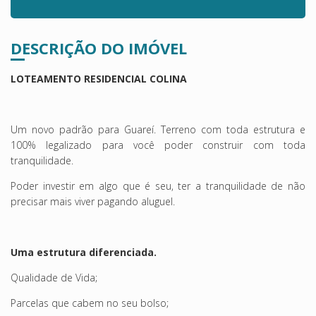
DESCRIÇÃO DO IMÓVEL
LOTEAMENTO RESIDENCIAL COLINA
Um novo padrão para Guareí. Terreno com toda estrutura e
100% legalizado para você poder construir com toda
tranquilidade.
Poder investir em algo que é seu, ter a tranquilidade de não
precisar mais viver pagando aluguel.
Uma estrutura diferenciada.
Qualidade de Vida;
Parcelas que cabem no seu bolso;