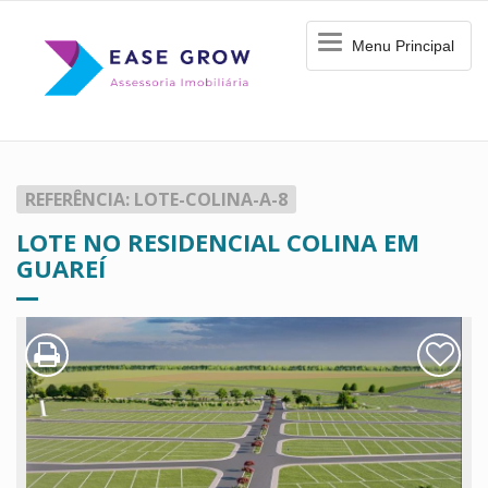
Menu
Menu Principal
Principal
REFERÊNCIA: LOTE-COLINA-A-8
LOTE NO RESIDENCIAL COLINA EM
GUAREÍ