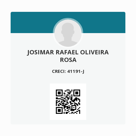
JOSIMAR RAFAEL OLIVEIRA
ROSA
CRECI: 41191-J