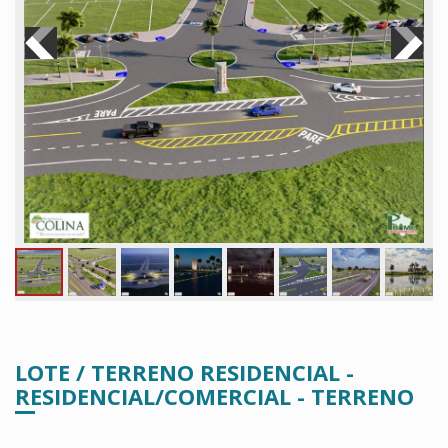
LOTE / TERRENO RESIDENCIAL -
RESIDENCIAL/COMERCIAL - TERRENO