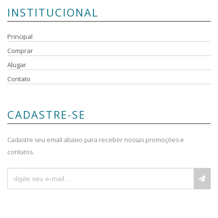
INSTITUCIONAL
Principal
Comprar
Alugar
Contato
CADASTRE-SE
Cadastre seu email abaixo para receber nossas promoções e
contatos.