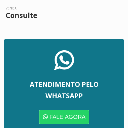
VENDA
Consulte
ATENDIMENTO PELO
WHATSAPP
FALE AGORA