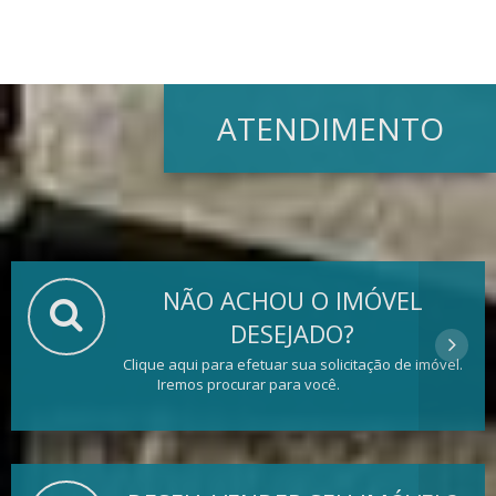
ATENDIMENTO
NÃO ACHOU O IMÓVEL
DESEJADO?
Clique aqui para efetuar sua solicitação de imóvel.
Iremos procurar para você.