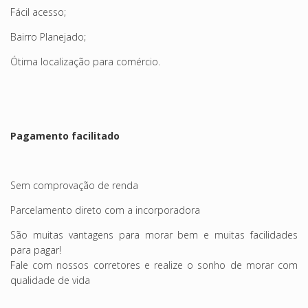
Fácil acesso;
Bairro Planejado;
Ótima localização para comércio.
Pagamento facilitado
Sem comprovação de renda
Parcelamento direto com a incorporadora
São muitas vantagens para morar bem e muitas facilidades
para pagar!
Fale com nossos corretores e realize o sonho de morar com
qualidade de vida