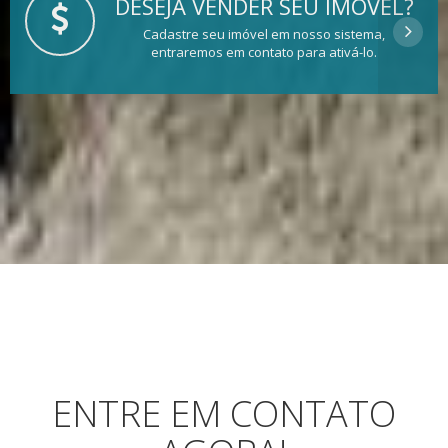
DESEJA VENDER SEU IMÓVEL?
Cadastre seu imóvel em nosso sistema,
entraremos em contato para ativá-lo.
ENTRE EM CONTATO