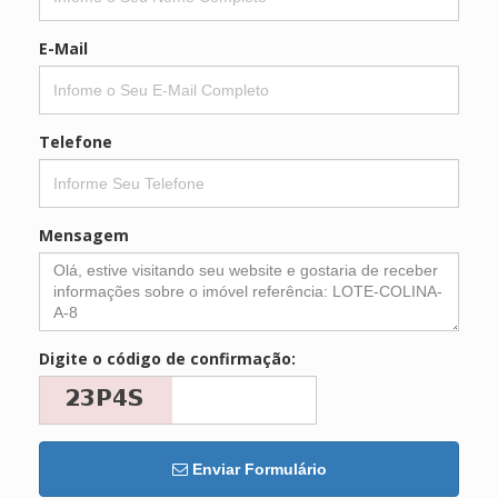
E-Mail
Telefone
Mensagem
Digite o código de confirmação:
Enviar Formulário