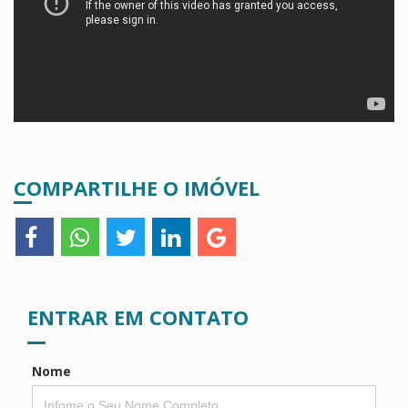
COMPARTILHE O IMÓVEL
ENTRAR EM CONTATO
Nome